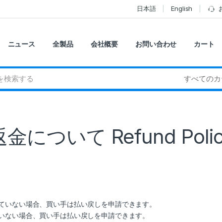
日本語
English
ニュース
全製品
会社概要
お問い合わせ
カート
返金について Refund Polic
していない場合、買い手は払い戻しを申請できます。
ていない場合、買い手は払い戻しを申請できます。