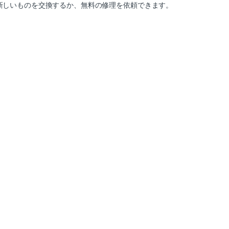
、新しいものを交換するか、無料の修理を依頼できます。