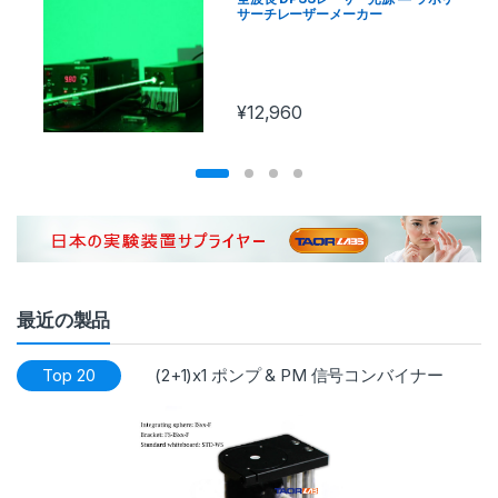
サーチレーザーメーカー
¥
12,960
最近の製品
Top 20
(2+1)x1 ポンプ & PM 信号コンバイナー