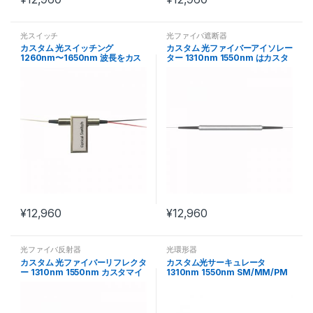
光スイッチ
光ファイバ遮断器
カスタム 光スイッチング
カスタム 光ファイバーアイソレー
1260nm〜1650nm 波長をカス
ター 1310nm 1550nm はカスタ
タマイズ可能
マイズ可能
¥
12,960
¥
12,960
光ファイバ反射器
光環形器
カスタム 光ファイバーリフレクタ
カスタム光サーキュレータ
ー 1310nm 1550nm カスタマイ
1310nm 1550nm SM/MM/PM
ズ可能
ファイバカスタマイズ可能