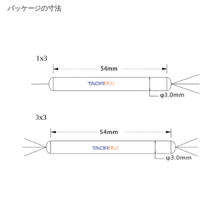
パッケージの寸法