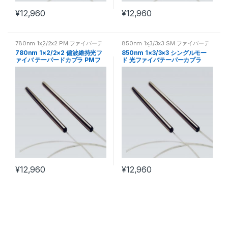
¥
12,960
¥
12,960
780nm 1x2/2x2 PM ファイバーテ
850nm 1x3/3x3 SM ファイバーテ
ーパーカプラ
ーパーカプラ
780nm 1×2/2×2 偏波維持光フ
850nm 1×3/3×3 シングルモー
ァイバ テーパードカプラ PMフ
ド 光ファイバテーパーカプラ
ァイバカプラ
SM ファイバカプラ
¥
12,960
¥
12,960