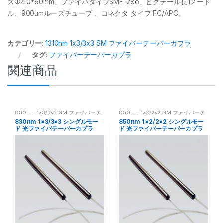
ズΦ4.0*60mm、ファイバタイプSMF-28e、ピグテール長1メート
ル、900umルーズチューブ 、コネクタ タイプ FC/APC。
カテゴリー:
1310nm 1x3/3x3 SM ファイバーテーパーカプラ
タグ:
ファイバーテーパーカプラ
関連商品
830nm 1x3/3x3 SM ファイバーテ
850nm 1x2/2x2 SM ファイバーテ
ーパーカプラ
ーパーカプラ
830nm 1×3/3×3 シングルモー
850nm 1×2/2×2 シングルモー
ド 光ファイバテーパーカプラ
ド 光ファイバーテーパーカプラ
SM ファイバカプラ
ー SM ファイバーカプラー