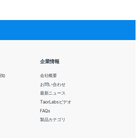
企業情報
通知
会社概要
お問い合わせ
最新ニュース
TaorLabsビデオ
FAQs
製品カテゴリ