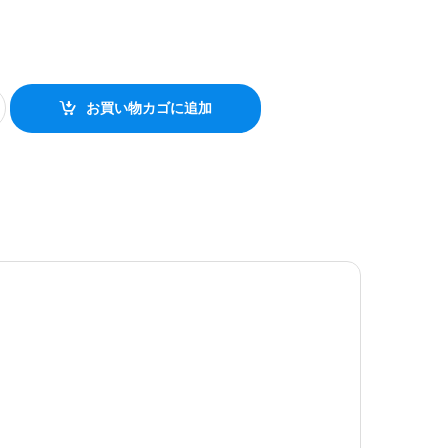
お買い物カゴに追加