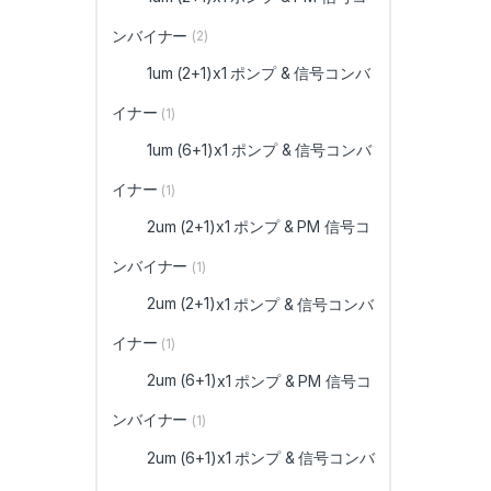
ンバイナー
(2)
1um (2+1)
x1 ポンプ & 信号コンバ
イナー
(1)
1um (6+1)
x1 ポンプ & 信号コンバ
イナー
(1)
2um (2+1)
x1 ポンプ & PM 信号コ
ンバイナー
(1)
2um (2+1)
x1 ポンプ & 信号コンバ
イナー
(1)
2um (6+1)
x1 ポンプ & PM 信号コ
ンバイナー
(1)
2um (6+1)
x1 ポンプ & 信号コンバ