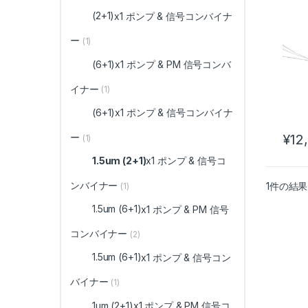
イナ
(2+1)
x1 ポンプ & 信号コンバイナ
ー
(1)
(6+1)
x1 ポンプ & PM 信号コンバ
イナー
(1)
(6+1)
x1 ポンプ & 信号コンバイナ
ー
¥
12
(1)
1.5um (2+1)
x1 ポンプ & 信号コ
ンバイナー
1件の結
(1)
1.5um (6+1)
x1 ポンプ & PM 信号
コンバイナー
(2)
1.5um (6+1)
x1 ポンプ & 信号コン
バイナー
(1)
1um (2+1)
x1 ポンプ & PM 信号コ