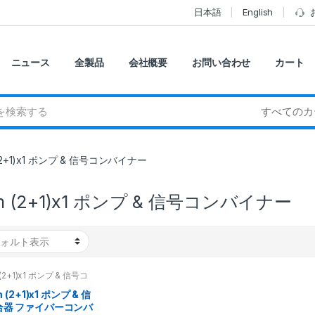
日本語
English
ニュース
全製品
会社概要
お問い合わせ
カート
 (2+1)x1 ポンプ & 信号コンバイナー
um (2+1)x1 ポンプ & 信号コンバイナー
 (2+1)x1 ポンプ & 信号コ
ナー
m (2+1)x1 ポンプ & 信
合器 ファイバーコンバ