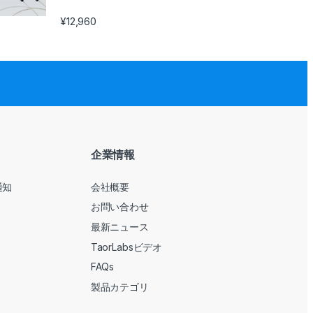
¥
12,960
企業情報
通知
会社概要
お問い合わせ
最新ニュース
TaorLabsビデオ
FAQs
製品カテゴリ