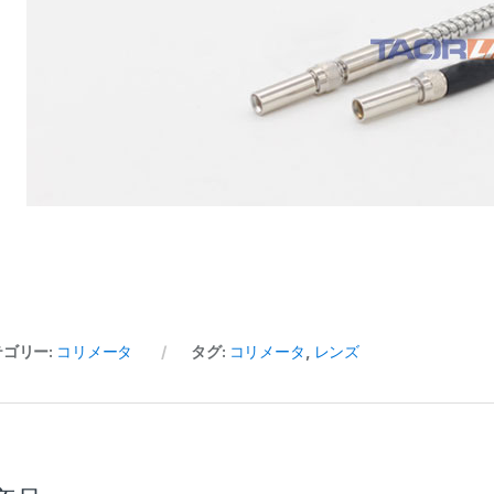
テゴリー:
コリメータ
タグ:
コリメータ
,
レンズ