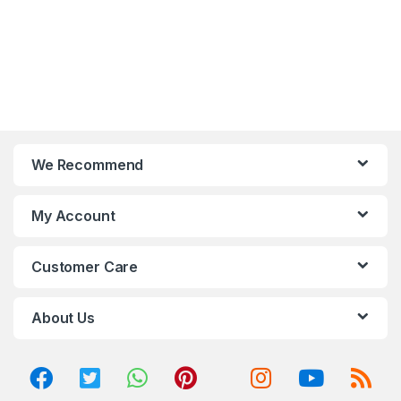
We Recommend
My Account
Customer Care
About Us