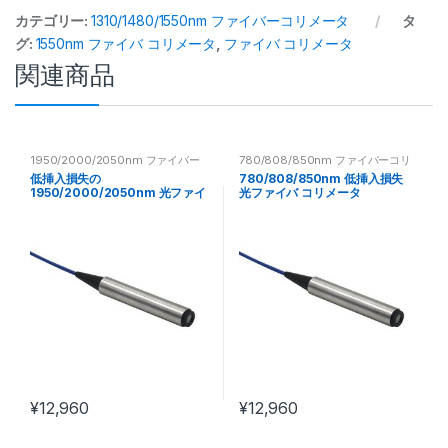
カテゴリー:
1310/1480/1550nm ファイバーコリメータ
タ
グ:
1550nm ファイバ コリメータ
,
ファイバ コリメータ
関連商品
1950/2000/2050nm ファイバー
780/808/850nm ファイバーコリ
コリメータ
メータ
低挿入損失の
780/808/850nm 低挿入損失
1950/2000/2050nm 光ファイ
光ファイバ コリメータ
バ コリメータ
¥
12,960
¥
12,960