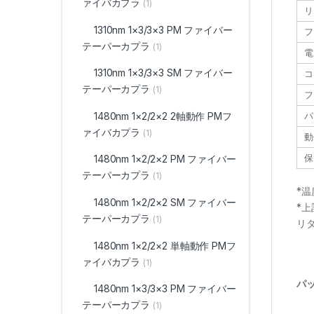
ァイバカプラ
(1)
リ
1310nm 1×3/3×3 PM ファイバー
フ
テーパーカプラ
(1)
電
1310nm 1×3/3×3 SM ファイバー
コ
テーパーカプラ
(1)
フ
1480nm 1×2/2×2 2軸動作 PMフ
パ
ァイバカプラ
(1)
動
保
1480nm 1×2/2×2 PM ファイバー
テーパーカプラ
(1)
*
1480nm 1×2/2×2 SM ファイバー
*
テーパーカプラ
(1)
リ
1480nm 1×2/2×2 単軸動作 PMフ
ァイバカプラ
(1)
パ
1480nm 1×3/3×3 PM ファイバー
テーパーカプラ
(1)