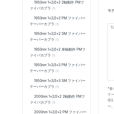
1950nm 1×2/2×2 2軸動作 PMフ
ァイバカプラ
(1)
モ
1950nm 1×2/2×2 PM ファイバー
テーパーカプラ
(1)
T
1950nm 1×2/2×2 SM ファイバー
テーパーカプラ
(1)
1950nm 1×2/2×2 単軸動作 PMフ
ァイバカプラ
(1)
1950nm 1×3/3×3 PM ファイバー
テーパーカプラ
(1)
1950nm 1×3/3×3 SM ファイバー
テーパーカプラ
(1)
*参考
テー
2000nm 1×2/2×2 2軸動作 PMフ
Φ3
ァイバカプラ
(1)
ー
2000nm 1×2/2×2 PM ファイバー