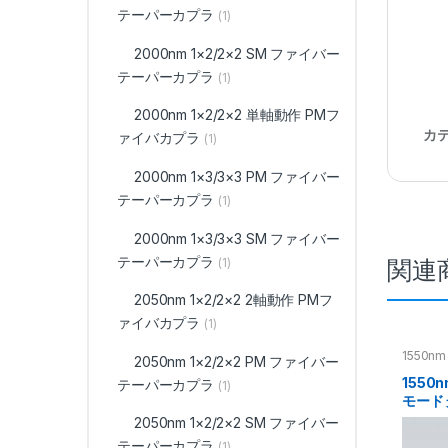
テーパーカプラ
(1)
2000nm 1×2/2×2 SM ファイバー
テーパーカプラ
(1)
2000nm 1×2/2×2 単軸動作 PMフ
カ
ァイバカプラ
(1)
2000nm 1×3/3×3 PM ファイバー
テーパーカプラ
(1)
2000nm 1×3/3×3 SM ファイバー
テーパーカプラ
関連
(1)
2050nm 1×2/2×2 2軸動作 PMフ
ァイバカプラ
(1)
1550n
2050nm 1×2/2×2 PM ファイバー
テーパ
1550n
テーパーカプラ
(1)
モード
カプラ 
2050nm 1×2/2×2 SM ファイバー
テーパーカプラ
(1)