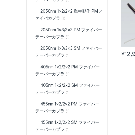
2050nm 1×2/2×2 単軸動作 PMフ
ァイバカプラ
(1)
2050nm 1×3/3×3 PM ファイバー
テーパーカプラ
(1)
2050nm 1×3/3×3 SM ファイバー
¥
12,
テーパーカプラ
(1)
405nm 1×2/2×2 PM ファイバー
テーパーカプラ
(1)
405nm 1×2/2×2 SM ファイバー
テーパーカプラ
(1)
455nm 1×2/2×2 PM ファイバー
テーパーカプラ
(1)
455nm 1×2/2×2 SM ファイバー
テーパーカプラ
(1)