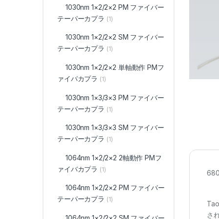
1030nm 1×2/2×2 PM ファイバー
テーパーカプラ
(1)
1030nm 1×2/2×2 SM ファイバー
テーパーカプラ
(1)
1030nm 1×2/2×2 単軸動作 PMフ
ァイバカプラ
(1)
1030nm 1×3/3×3 PM ファイバー
テーパーカプラ
(1)
1030nm 1×3/3×3 SM ファイバー
テーパーカプラ
(1)
1064nm 1×2/2×2 2軸動作 PMフ
ァイバカプラ
(1)
68
1064nm 1×2/2×2 PM ファイバー
テーパーカプラ
(1)
T
さ
1064nm 1×2/2×2 SM ファイバー