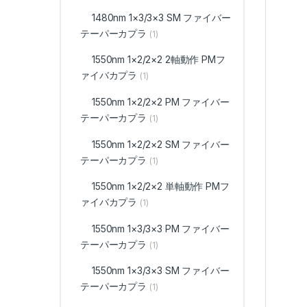
1480nm 1×3/3×3 SM ファイバー
テーパーカプラ
(1)
1550nm 1×2/2×2 2軸動作 PMフ
ァイバカプラ
(1)
1550nm 1×2/2×2 PM ファイバー
テーパーカプラ
(1)
1550nm 1×2/2×2 SM ファイバー
テーパーカプラ
(1)
1550nm 1×2/2×2 単軸動作 PMフ
ァイバカプラ
(1)
1550nm 1×3/3×3 PM ファイバー
テーパーカプラ
(1)
1550nm 1×3/3×3 SM ファイバー
テーパーカプラ
(1)