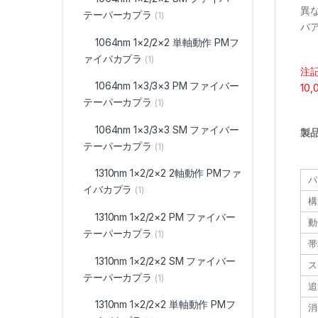
異
テーパーカプラ
(1)
バ
1064nm 1×2/2×2 単軸動作 PMフ
ァイバカプラ
(1)
注
1064nm 1×3/3×3 PM ファイバー
1
テーパーカプラ
(1)
1064nm 1×3/3×3 SM ファイバー
製
テーパーカプラ
(1)
1310nm 1×2/2×2 2軸動作 PMファ
パ
イバカプラ
(1)
構
1310nm 1×2/2×2 PM ファイバー
動
テーパーカプラ
(1)
帯
1310nm 1×2/2×2 SM ファイバー
ス
テーパーカプラ
(1)
追
1310nm 1×2/2×2 単軸動作 PMフ
消