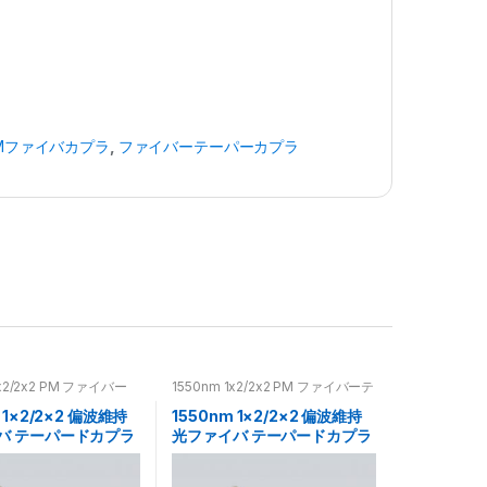
Mファイバカプラ
,
ファイバーテーパーカプラ
1x2/2x2 PM ファイバー
1550nm 1x2/2x2 PM ファイバーテ
カプラ
ーパーカプラ
 1×2/2×2 偏波維持
1550nm 1×2/2×2 偏波維持
バ テーパードカプラ
光ファイバ テーパードカプラ
イバカプラ
PMファイバカプラ